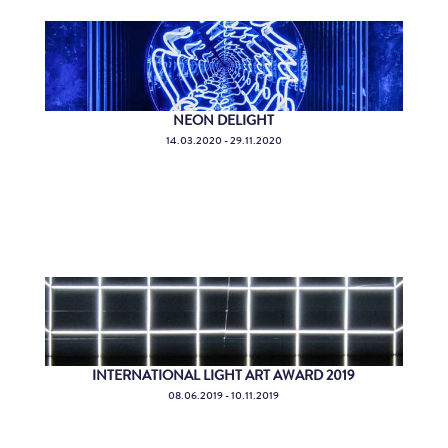
NEON DELIGHT
14.03.2020 - 29.11.2020
INTERNATIONAL LIGHT ART AWARD 2019
08.06.2019 - 10.11.2019