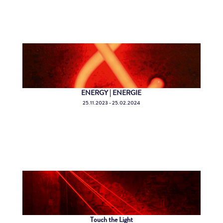
ENERGY | ENERGIE
25.11.2023 - 25.02.2024
Touch the Light