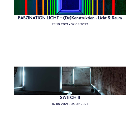
FASZINATION LICHT – (De)Konstruktion - Licht & Raum
29.10.2021 - 07.08.2022
SWITCH II
16.05.2021 - 05.09.2021