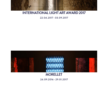
INTERNATIONAL LIGHT ART AWARD 2017
22.04.2017 - 03.09.2017
MORELLET
24.09.2016 - 29.01.2017