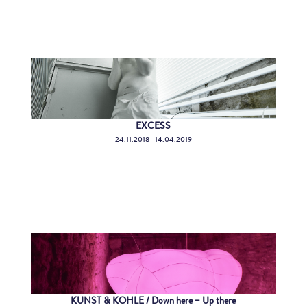
EXCESS
24.11.2018 - 14.04.2019
KUNST & KOHLE / Down here – Up there