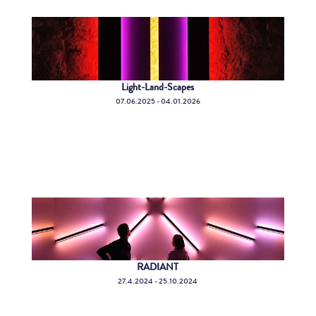
Light-Land-Scapes
07.06.2025 - 04.01.2026
RADIANT
27.4.2024 - 25.10.2024