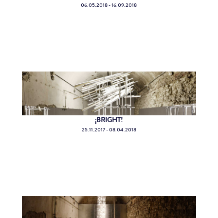
06.05.2018 - 16.09.2018
¡BRIGHT!
25.11.2017 - 08.04.2018