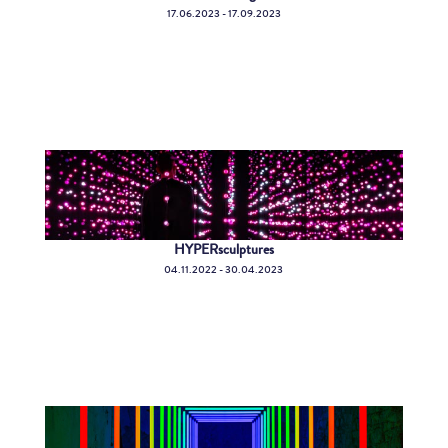
17.06.2023 - 17.09.2023
HYPERsculptures
04.11.2022 - 30.04.2023