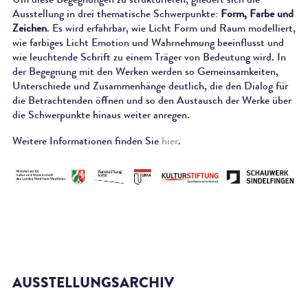
Ausstellung in drei thematische Schwerpunkte:
Form, Farbe und
Zeichen
. Es wird erfahrbar, wie Licht Form und Raum modelliert,
wie farbiges Licht Emotion und Wahrnehmung beeinflusst und
wie leuchtende Schrift zu einem Träger von Bedeutung wird. In
der Begegnung mit den Werken werden so Gemeinsamkeiten,
Unterschiede und Zusammenhänge deutlich, die den Dialog für
die Betrachtenden öffnen und so den Austausch der Werke über
die Schwerpunkte hinaus weiter anregen.
Weitere Informationen finden Sie
hier
.
AUSSTELLUNGSARCHIV