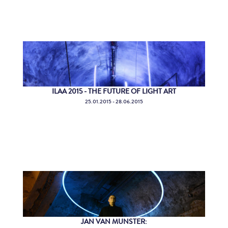
ILAA 2015 - THE FUTURE OF LIGHT ART
25.01.2015 - 28.06.2015
JAN VAN MUNSTER: